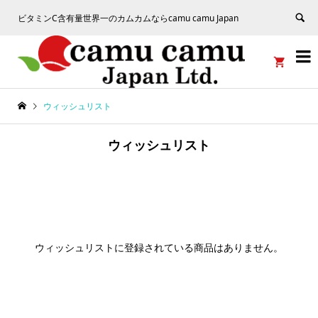
ビタミンC含有量世界一のカムカムならcamu camu Japan


ウィッシュリスト
ウィッシュリスト
ウィッシュリストに登録されている商品はありません。